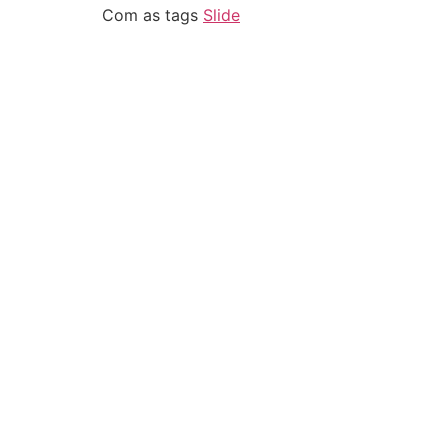
Com as tags
Slide