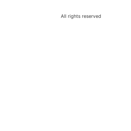
All rights reserved