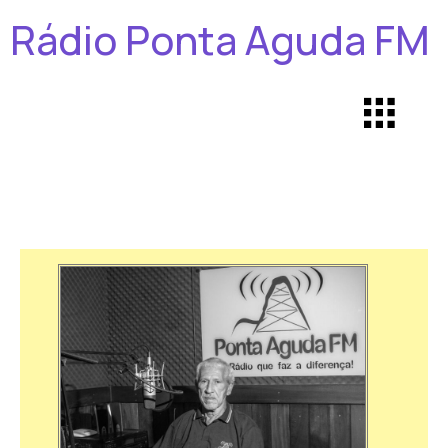
Rádio Ponta Aguda FM