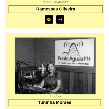
Locutor / Coordenador
Ramesses Oliveira
Locutora
Tuninha Moraes