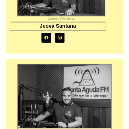
Diretor / Presidente
Jeová Santana