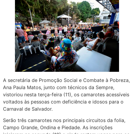
A secretária de Promoção Social e Combate à Pobreza,
Ana Paula Matos, junto com técnicos da Sempre,
vistoriou nesta terça-feira (11), os camarotes acessíveis
voltados às pessoas com deficiência e idosos para o
Carnaval de Salvador.
Serão três camarotes nos principais circuitos da folia,
Campo Grande, Ondina e Piedade. As inscrições