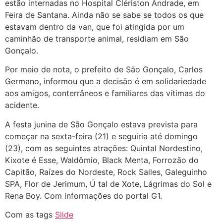
estão internadas no Hospital Clériston Andrade, em
Feira de Santana. Ainda não se sabe se todos os que
estavam dentro da van, que foi atingida por um
caminhão de transporte animal, residiam em São
Gonçalo.
Por meio de nota, o prefeito de São Gonçalo, Carlos
Germano, informou que a decisão é em solidariedade
aos amigos, conterrâneos e familiares das vítimas do
acidente.
A festa junina de São Gonçalo estava prevista para
começar na sexta-feira (21) e seguiria até domingo
(23), com as seguintes atrações: Quintal Nordestino,
Kixote é Esse, Waldômio, Black Menta, Forrozão do
Capitão, Raízes do Nordeste, Rock Salles, Galeguinho
SPA, Flor de Jerimum, Ú tal de Xote, Lágrimas do Sol e
Rena Boy. Com informações do portal G1.
Com as tags
Slide