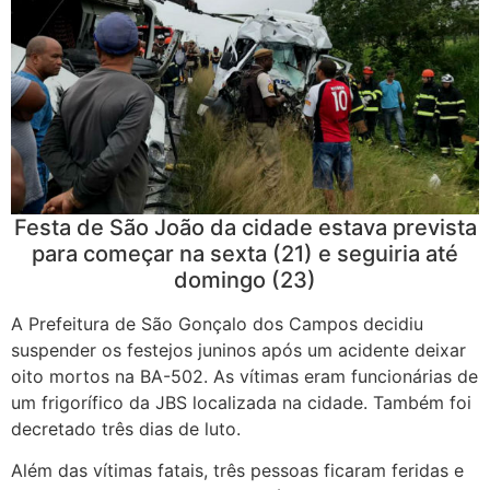
Festa de São João da cidade estava prevista
para começar na sexta (21) e seguiria até
domingo (23)
A Prefeitura de São Gonçalo dos Campos decidiu
suspender os festejos juninos após um acidente deixar
oito mortos na BA-502. As vítimas eram funcionárias de
um frigorífico da JBS localizada na cidade. Também foi
decretado três dias de luto.
Além das vítimas fatais, três pessoas ficaram feridas e