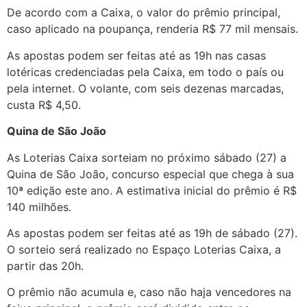
De acordo com a Caixa, o valor do prêmio principal,
caso aplicado na poupança, renderia R$ 77 mil mensais.
As apostas podem ser feitas até as 19h nas casas
lotéricas credenciadas pela Caixa, em todo o país ou
pela internet. O volante, com seis dezenas marcadas,
custa R$ 4,50.
Quina de São João
As Loterias Caixa sorteiam no próximo sábado (27) a
Quina de São João, concurso especial que chega à sua
10ª edição este ano. A estimativa inicial do prêmio é R$
140 milhões.
As apostas podem ser feitas até as 19h de sábado (27).
O sorteio será realizado no Espaço Loterias Caixa, a
partir das 20h.
O prêmio não acumula e, caso não haja vencedores na