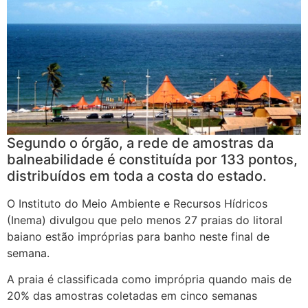
Segundo o órgão, a rede de amostras da
balneabilidade é constituída por 133 pontos,
distribuídos em toda a costa do estado.
O Instituto do Meio Ambiente e Recursos Hídricos
(Inema) divulgou que pelo menos 27 praias do litoral
baiano estão impróprias para banho neste final de
semana.
A praia é classificada como imprópria quando mais de
20% das amostras coletadas em cinco semanas