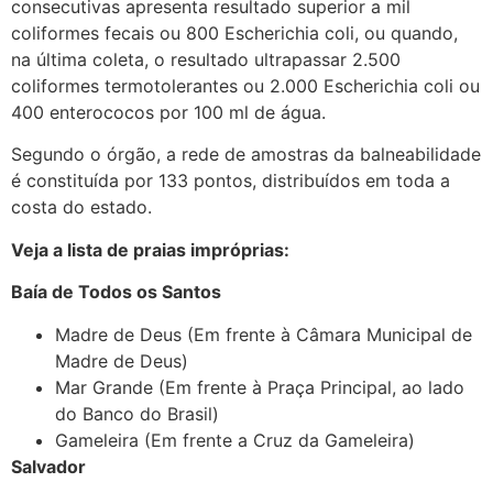
consecutivas apresenta resultado superior a mil
coliformes fecais ou 800 Escherichia coli, ou quando,
na última coleta, o resultado ultrapassar 2.500
coliformes termotolerantes ou 2.000 Escherichia coli ou
400 enterococos por 100 ml de água.
Segundo o órgão, a rede de amostras da balneabilidade
é constituída por 133 pontos, distribuídos em toda a
costa do estado.
Veja a lista de praias impróprias:
Baía de Todos os Santos
Madre de Deus (Em frente à Câmara Municipal de
Madre de Deus)
Mar Grande (Em frente à Praça Principal, ao lado
do Banco do Brasil)
Gameleira (Em frente a Cruz da Gameleira)
Salvador