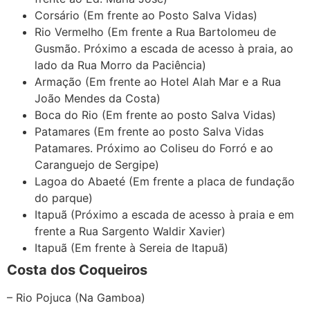
Corsário (Em frente ao Posto Salva Vidas)
Rio Vermelho (Em frente a Rua Bartolomeu de
Gusmão. Próximo a escada de acesso à praia, ao
lado da Rua Morro da Paciência)
Armação (Em frente ao Hotel Alah Mar e a Rua
João Mendes da Costa)
Boca do Rio (Em frente ao posto Salva Vidas)
Patamares (Em frente ao posto Salva Vidas
Patamares. Próximo ao Coliseu do Forró e ao
Caranguejo de Sergipe)
Lagoa do Abaeté (Em frente a placa de fundação
do parque)
Itapuã (Próximo a escada de acesso à praia e em
frente a Rua Sargento Waldir Xavier)
Itapuã (Em frente à Sereia de Itapuã)
Costa dos Coqueiros
– Rio Pojuca (Na Gamboa)