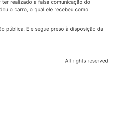
r ter realizado a falsa comunicação do
deu o carro, o qual ele recebeu como
o pública. Ele segue preso à disposição da
All rights reserved