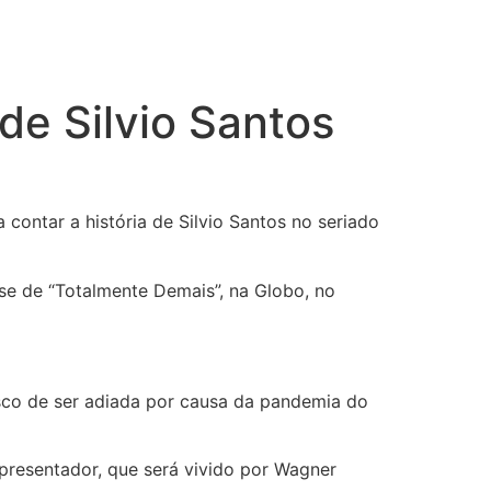
de Silvio Santos
ontar a história de Silvio Santos no seriado
se de “Totalmente Demais”, na Globo, no
sco de ser adiada por causa da pandemia do
presentador, que será vivido por Wagner