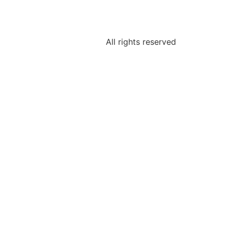
All rights reserved