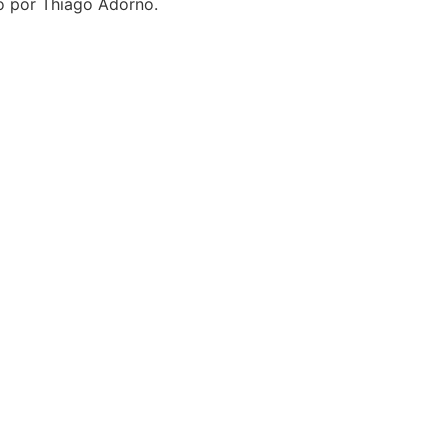
do por Thiago Adorno.