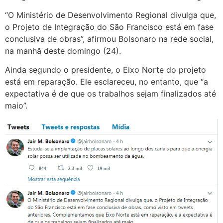
“O Ministério de Desenvolvimento Regional divulga que,
o Projeto de Integração do São Francisco está em fase
conclusiva de obras”, afirmou Bolsonaro na rede social,
na manhã deste domingo (24).
Ainda segundo o presidente, o Eixo Norte do projeto
está em reparação. Ele esclareceu, no entanto, que “a
expectativa é de que os trabalhos sejam finalizados até
maio”.