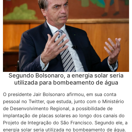
Segundo Bolsonaro, a energia solar seria
utilizada para bombeamento de água
O presidente Jair Bolsonaro afirmou, em sua conta
pessoal no Twitter, que estuda, junto com o Ministério
de Desenvolvimento Regional, a possibilidade de
implantação de placas solares ao longo dos canais do
Projeto de Integração do São Francisco. Segundo ele, a
energia solar seria utilizada no bombeamento de água.