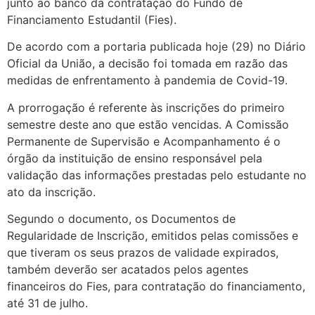
junto ao banco da contratação do Fundo de
Financiamento Estudantil (Fies).
De acordo com a portaria publicada hoje (29) no Diário
Oficial da União, a decisão foi tomada em razão das
medidas de enfrentamento à pandemia de Covid-19.
A prorrogação é referente às inscrições do primeiro
semestre deste ano que estão vencidas. A Comissão
Permanente de Supervisão e Acompanhamento é o
órgão da instituição de ensino responsável pela
validação das informações prestadas pelo estudante no
ato da inscrição.
Segundo o documento, os Documentos de
Regularidade de Inscrição, emitidos pelas comissões e
que tiveram os seus prazos de validade expirados,
também deverão ser acatados pelos agentes
financeiros do Fies, para contratação do financiamento,
até 31 de julho.