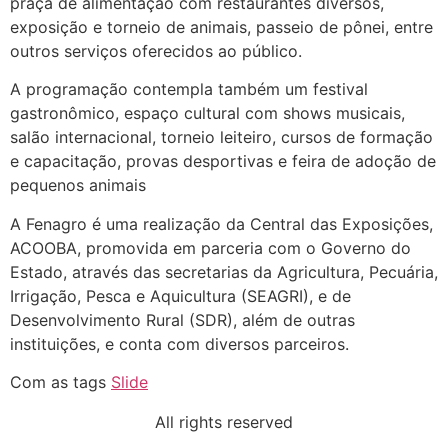
praça de alimentação com restaurantes diversos,
exposição e torneio de animais, passeio de pônei, entre
outros serviços oferecidos ao público.
A programação contempla também um festival
gastronômico, espaço cultural com shows musicais,
salão internacional, torneio leiteiro, cursos de formação
e capacitação, provas desportivas e feira de adoção de
pequenos animais
A Fenagro é uma realização da Central das Exposições,
ACOOBA, promovida em parceria com o Governo do
Estado, através das secretarias da Agricultura, Pecuária,
Irrigação, Pesca e Aquicultura (SEAGRI), e de
Desenvolvimento Rural (SDR), além de outras
instituições, e conta com diversos parceiros.
Com as tags
Slide
All rights reserved