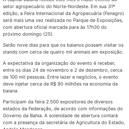
setor agropecuário do Norte-Nordeste. Em sua 31ª
edição, a Feira Internacional da Agropecuária (Fenagro)
será mais uma vez realizada no Parque de Exposições,
com abertura oficial marcada para às 17h30 do
próximo domingo (25).
Serão nove dias para que os baianos possam visitar os
stands com cerca de quatro mil animais em exposição.
A expectativa da organização do evento é receber,
entre os dias 24 de novembro e 2 de dezembro, cerca
de 100 mil pessoas. Entre lazer e negócios, o evento
deve injetar cerca de R$ 80 milhões na economia da
baiana.
Participam da feira 2.500 expositores de diversos
estados da Federação, de acordo com informações do
Governo da Bahia. A solenidade de abertura contará
com a presença da secretária de Agricultura do Estado,