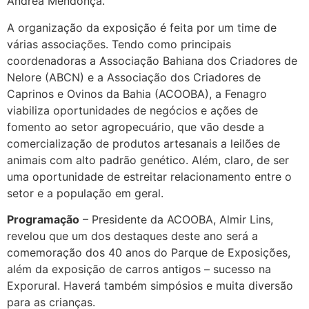
Andréa Mendonça.
A organização da exposição é feita por um time de
várias associações. Tendo como principais
coordenadoras a Associação Bahiana dos Criadores de
Nelore (ABCN) e a Associação dos Criadores de
Caprinos e Ovinos da Bahia (ACOOBA), a Fenagro
viabiliza oportunidades de negócios e ações de
fomento ao setor agropecuário, que vão desde a
comercialização de produtos artesanais a leilões de
animais com alto padrão genético. Além, claro, de ser
uma oportunidade de estreitar relacionamento entre o
setor e a população em geral.
Programação
– Presidente da ACOOBA, Almir Lins,
revelou que um dos destaques deste ano será a
comemoração dos 40 anos do Parque de Exposições,
além da exposição de carros antigos – sucesso na
Exporural. Haverá também simpósios e muita diversão
para as crianças.