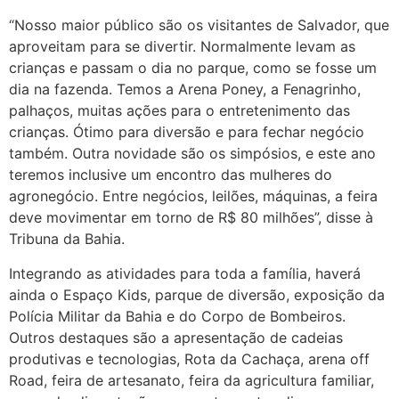
“Nosso maior público são os visitantes de Salvador, que
aproveitam para se divertir. Normalmente levam as
crianças e passam o dia no parque, como se fosse um
dia na fazenda. Temos a Arena Poney, a Fenagrinho,
palhaços, muitas ações para o entretenimento das
crianças. Ótimo para diversão e para fechar negócio
também. Outra novidade são os simpósios, e este ano
teremos inclusive um encontro das mulheres do
agronegócio. Entre negócios, leilões, máquinas, a feira
deve movimentar em torno de R$ 80 milhões”, disse à
Tribuna da Bahia.
Integrando as atividades para toda a família, haverá
ainda o Espaço Kids, parque de diversão, exposição da
Polícia Militar da Bahia e do Corpo de Bombeiros.
Outros destaques são a apresentação de cadeias
produtivas e tecnologias, Rota da Cachaça, arena off
Road, feira de artesanato, feira da agricultura familiar,