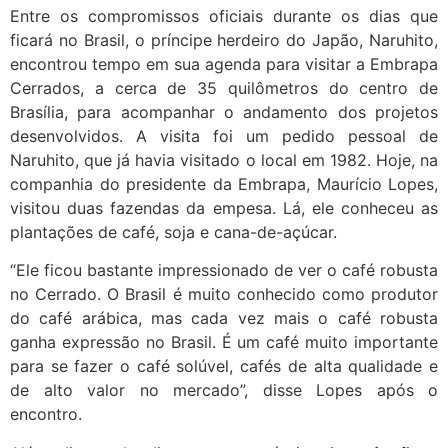
Entre os compromissos oficiais durante os dias que
ficará no Brasil, o príncipe herdeiro do Japão, Naruhito,
encontrou tempo em sua agenda para visitar a Embrapa
Cerrados, a cerca de 35 quilômetros do centro de
Brasília, para acompanhar o andamento dos projetos
desenvolvidos. A visita foi um pedido pessoal de
Naruhito, que já havia visitado o local em 1982. Hoje, na
companhia do presidente da Embrapa, Maurício Lopes,
visitou duas fazendas da empesa. Lá, ele conheceu as
plantações de café, soja e cana-de-açúcar.
“Ele ficou bastante impressionado de ver o café robusta
no Cerrado. O Brasil é muito conhecido como produtor
do café arábica, mas cada vez mais o café robusta
ganha expressão no Brasil. É um café muito importante
para se fazer o café solúvel, cafés de alta qualidade e
de alto valor no mercado”, disse Lopes após o
encontro.