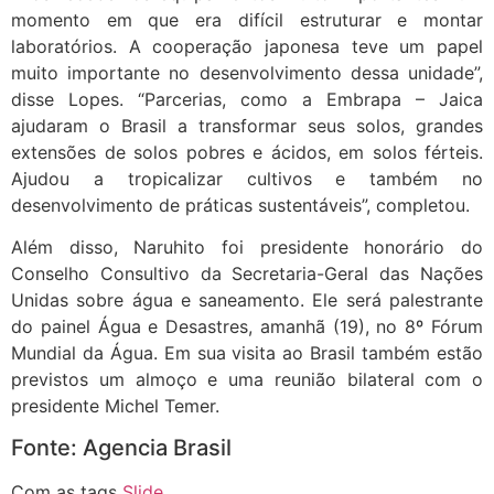
momento em que era difícil estruturar e montar
laboratórios. A cooperação japonesa teve um papel
muito importante no desenvolvimento dessa unidade”,
disse Lopes. “Parcerias, como a Embrapa – Jaica
ajudaram o Brasil a transformar seus solos, grandes
extensões de solos pobres e ácidos, em solos férteis.
Ajudou a tropicalizar cultivos e também no
desenvolvimento de práticas sustentáveis”, completou.
Além disso, Naruhito foi presidente honorário do
Conselho Consultivo da Secretaria-Geral das Nações
Unidas sobre água e saneamento. Ele será palestrante
do painel Água e Desastres, amanhã (19), no 8º Fórum
Mundial da Água. Em sua visita ao Brasil também estão
previstos um almoço e uma reunião bilateral com o
presidente Michel Temer.
Fonte: Agencia Brasil
Com as tags
Slide