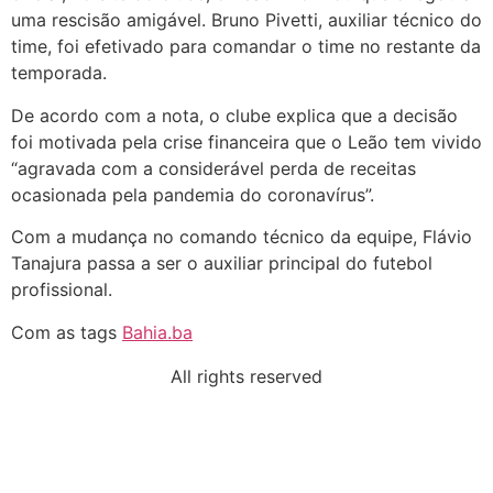
uma rescisão amigável. Bruno Pivetti, auxiliar técnico do
time, foi efetivado para comandar o time no restante da
temporada.
De acordo com a nota, o clube explica que a decisão
foi motivada pela crise financeira que o Leão tem vivido
“agravada com a considerável perda de receitas
ocasionada pela pandemia do coronavírus”.
Com a mudança no comando técnico da equipe, Flávio
Tanajura passa a ser o auxiliar principal do futebol
profissional.
Com as tags
Bahia.ba
All rights reserved