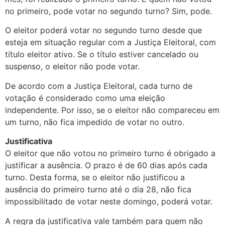
no primeiro, pode votar no segundo turno? Sim, pode.
O eleitor poderá votar no segundo turno desde que
esteja em situação regular com a Justiça Eleitoral, com
título eleitor ativo. Se o título estiver cancelado ou
suspenso, o eleitor não pode votar.
De acordo com a Justiça Eleitoral, cada turno de
votação é considerado como uma eleição
independente. Por isso, se o eleitor não compareceu em
um turno, não fica impedido de votar no outro.
Justificativa
O eleitor que não votou no primeiro turno é obrigado a
justificar a ausência. O prazo é de 60 dias após cada
turno. Desta forma, se o eleitor não justificou a
ausência do primeiro turno até o dia 28, não fica
impossibilitado de votar neste domingo, poderá votar.
A regra da justificativa vale também para quem não