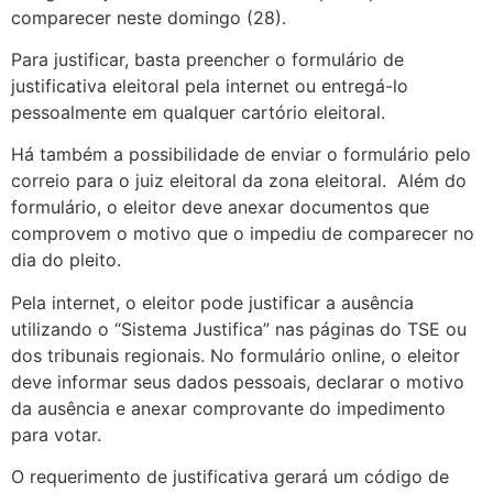
comparecer neste domingo (28).
Para justificar, basta preencher o formulário de
justificativa eleitoral pela internet ou entregá-lo
pessoalmente em qualquer cartório eleitoral.
Há também a possibilidade de enviar o formulário pelo
correio para o juiz eleitoral da zona eleitoral. Além do
formulário, o eleitor deve anexar documentos que
comprovem o motivo que o impediu de comparecer no
dia do pleito.
Pela internet, o eleitor pode justificar a ausência
utilizando o “Sistema Justifica” nas páginas do TSE ou
dos tribunais regionais. No formulário online, o eleitor
deve informar seus dados pessoais, declarar o motivo
da ausência e anexar comprovante do impedimento
para votar.
O requerimento de justificativa gerará um código de