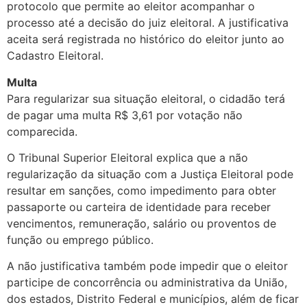
protocolo que permite ao eleitor acompanhar o
processo até a decisão do juiz eleitoral. A justificativa
aceita será registrada no histórico do eleitor junto ao
Cadastro Eleitoral.
Multa
Para regularizar sua situação eleitoral, o cidadão terá
de pagar uma multa R$ 3,61 por votação não
comparecida.
O Tribunal Superior Eleitoral explica que a não
regularização da situação com a Justiça Eleitoral pode
resultar em sanções, como impedimento para obter
passaporte ou carteira de identidade para receber
vencimentos, remuneração, salário ou proventos de
função ou emprego público.
A não justificativa também pode impedir que o eleitor
participe de concorrência ou administrativa da União,
dos estados, Distrito Federal e municípios, além de ficar