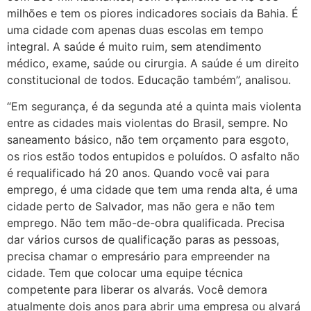
milhões e tem os piores indicadores sociais da Bahia. É
uma cidade com apenas duas escolas em tempo
integral. A saúde é muito ruim, sem atendimento
médico, exame, saúde ou cirurgia. A saúde é um direito
constitucional de todos. Educação também”, analisou.
“Em segurança, é da segunda até a quinta mais violenta
entre as cidades mais violentas do Brasil, sempre. No
saneamento básico, não tem orçamento para esgoto,
os rios estão todos entupidos e poluídos. O asfalto não
é requalificado há 20 anos. Quando você vai para
emprego, é uma cidade que tem uma renda alta, é uma
cidade perto de Salvador, mas não gera e não tem
emprego. Não tem mão-de-obra qualificada. Precisa
dar vários cursos de qualificação paras as pessoas,
precisa chamar o empresário para empreender na
cidade. Tem que colocar uma equipe técnica
competente para liberar os alvarás. Você demora
atualmente dois anos para abrir uma empresa ou alvará