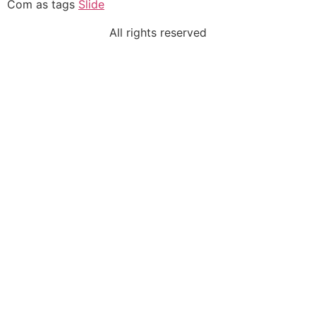
Com as tags
Slide
All rights reserved