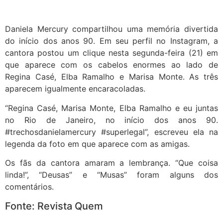
Daniela Mercury compartilhou uma memória divertida
do início dos anos 90. Em seu perfil no Instagram, a
cantora postou um clique nesta segunda-feira (21) em
que aparece com os cabelos enormes ao lado de
Regina Casé, Elba Ramalho e Marisa Monte. As três
aparecem igualmente encaracoladas.
“Regina Casé, Marisa Monte, Elba Ramalho e eu juntas
no Rio de Janeiro, no início dos anos 90.
#trechosdanielamercury #superlegal”, escreveu ela na
legenda da foto em que aparece com as amigas.
Os fãs da cantora amaram a lembrança. “Que coisa
linda!”, “Deusas” e “Musas” foram alguns dos
comentários.
Fonte: Revista Quem