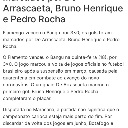
Arrascaeta, Bruno Henrique
e Pedro Rocha
Flamengo venceu o Bangu por 3×0; os gols foram
marcados por De Arrascaeta, Bruno Henrique e Pedro
Rocha.
O Flamento venceu o Bangu na quinta-feira (18), por
3×0. O jogo marcou a volta de jogos oficiais no futebol
brasileiro após a suspensão em março, causada pela
quarentena em combate ao avanço do novo
coronavírus. O uruguaio De Arrascaeta marcou o
primeiro gol. Bruno Henrique e Pedro Rocha
completaram o placar.
Disputada no Maracanã, a partida não significa que o
campeonato carioca esteja mais perto do fim. Por
discardar da volta dos jogos em junho, Botafogo e